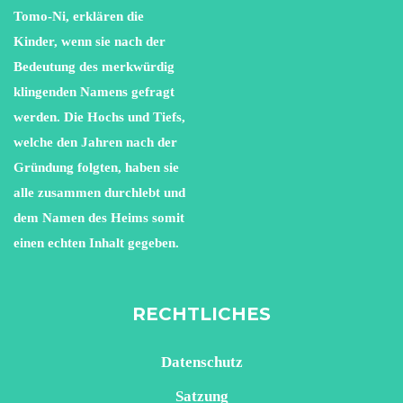
Tomo-Ni, erklären die
Kinder, wenn sie nach der
Bedeutung des merkwürdig
klingenden Namens gefragt
werden. Die Hochs und Tiefs,
welche den Jahren nach der
Gründung folgten, haben sie
alle zusammen durchlebt und
dem Namen des Heims somit
einen echten Inhalt gegeben.
RECHTLICHES
Datenschutz
Satzung