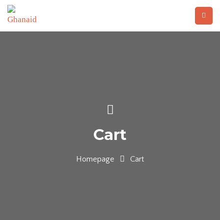
Cart
Homepage
Cart