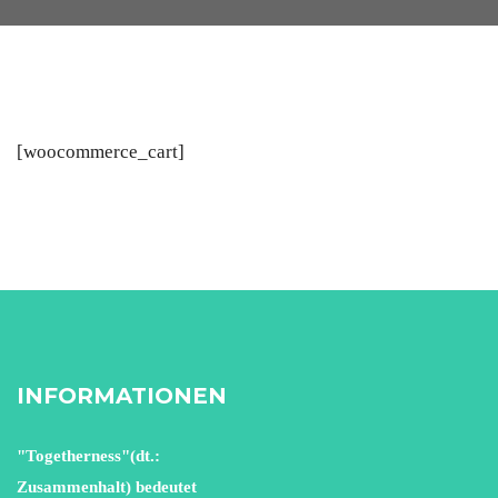
[woocommerce_cart]
INFORMATIONEN
"Togetherness"(dt.:
Zusammenhalt) bedeutet