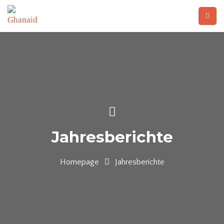
Jahresberichte
Homepage
Jahresberichte