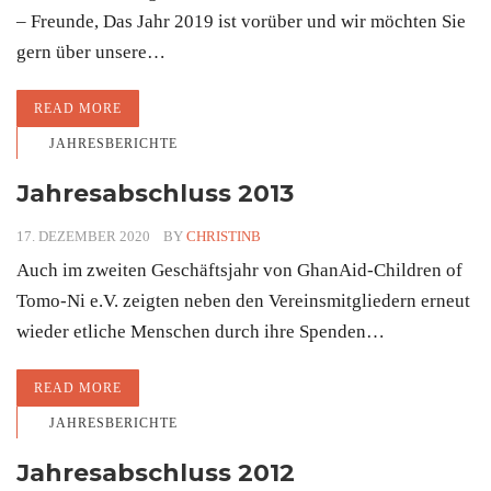
– Freunde, Das Jahr 2019 ist vorüber und wir möchten Sie
gern über unsere…
READ MORE
JAHRESBERICHTE
Jahresabschluss 2013
17. DEZEMBER 2020
BY
CHRISTINB
Auch im zweiten Geschäftsjahr von GhanAid-Children of
Tomo-Ni e.V. zeigten neben den Vereinsmitgliedern erneut
wieder etliche Menschen durch ihre Spenden…
READ MORE
JAHRESBERICHTE
Jahresabschluss 2012