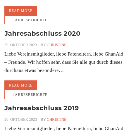
READ MORE
JAHRESBERICHTE
Jahresabschluss 2020
29. OKTOBER 2023
BY
CHRISTINB
Liebe Vereinsmitglieder, liebe Pateneltern, liebe GhanAid
– Freunde, Wir hoffen sehr, dass Sie alle gut durch dieses
durchaus etwas besondere…
READ MORE
JAHRESBERICHTE
Jahresabschluss 2019
29. OKTOBER 2023
BY
CHRISTINB
Liebe Vereinsmitglieder, liebe Pateneltern, liebe GhanAid