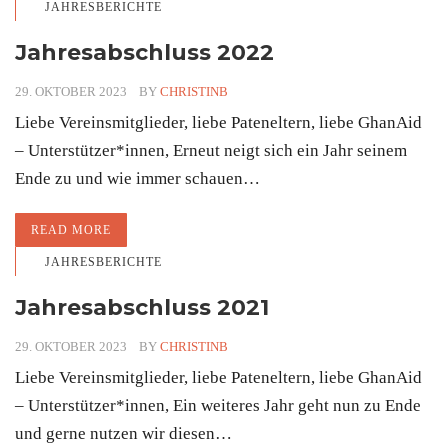
JAHRESBERICHTE
Jahresabschluss 2022
29. OKTOBER 2023
BY
CHRISTINB
Liebe Vereinsmitglieder, liebe Pateneltern, liebe GhanAid
– Unterstützer*innen, Erneut neigt sich ein Jahr seinem
Ende zu und wie immer schauen…
READ MORE
JAHRESBERICHTE
Jahresabschluss 2021
29. OKTOBER 2023
BY
CHRISTINB
Liebe Vereinsmitglieder, liebe Pateneltern, liebe GhanAid
– Unterstützer*innen, Ein weiteres Jahr geht nun zu Ende
und gerne nutzen wir diesen…