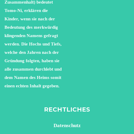
Zusammenhalt) bedeutet
Tomo-Ni, erklären die
Kinder, wenn sie nach der
Bedeutung des merkwürdig
klingenden Namens gefragt
werden. Die Hochs und Tiefs,
welche den Jahren nach der
Gründung folgten, haben sie
alle zusammen durchlebt und
dem Namen des Heims somit
einen echten Inhalt gegeben.
RECHTLICHES
Datenschutz