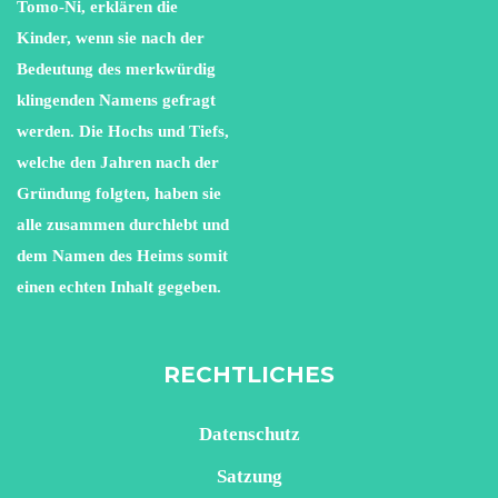
Tomo-Ni, erklären die
Kinder, wenn sie nach der
Bedeutung des merkwürdig
klingenden Namens gefragt
werden. Die Hochs und Tiefs,
welche den Jahren nach der
Gründung folgten, haben sie
alle zusammen durchlebt und
dem Namen des Heims somit
einen echten Inhalt gegeben.
RECHTLICHES
Datenschutz
Satzung