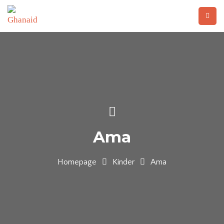
Ama
Homepage
Kinder
Ama