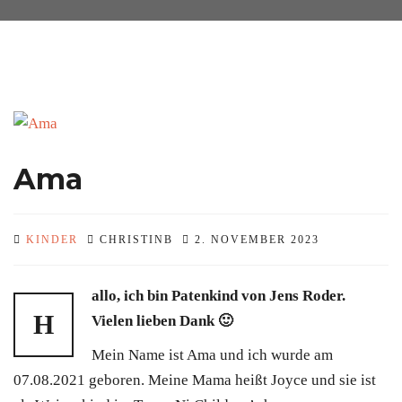
Ama
KINDER
CHRISTINB
2. NOVEMBER 2023
allo, ich bin Patenkind von Jens Roder.
H
Vielen lieben Dank 🙂
Mein Name ist Ama und ich wurde am
07.08.2021 geboren. Meine Mama heißt Joyce und sie ist