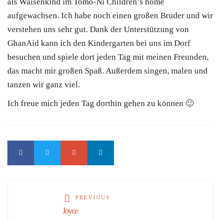
als Waisenkind im Tomo-Ni Children’s home
aufgewachsen. Ich habe noch einen großen Bruder und wir
verstehen uns sehr gut. Dank der Unterstützung von
GhanAid kann ich den Kindergarten bei uns im Dorf
besuchen und spiele dort jeden Tag mit meinen Freunden,
das macht mir großen Spaß. Außerdem singen, malen und
tanzen wir ganz viel.
Ich freue mich jeden Tag dorthin gehen zu können 🙂
PREVIOUS
Joyce