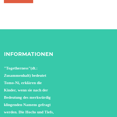
INFORMATIONEN
"Togetherness"(dt.:
Zusammenhalt) bedeutet
Tomo-Ni, erklären die
Kinder, wenn sie nach der
Bedeutung des merkwürdig
klingenden Namens gefragt
werden. Die Hochs und Tiefs,