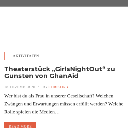
AKTIVITÄTEN
Theaterstück „GirlsNightOut“ zu
Gunsten von GhanAid
18. DEZEMBER 2017
BY
CHRISTINB
Wer bist du als Frau in unserer Gesellschaft? Welchen
Zwängen und Erwartungen müssen erfüllt werden? Welche
Rolle spielen die Medien…
READ MORE