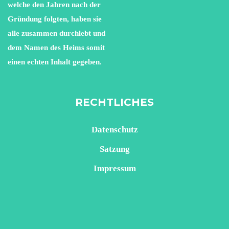
welche den Jahren nach der
Gründung folgten, haben sie
alle zusammen durchlebt und
dem Namen des Heims somit
einen echten Inhalt gegeben.
RECHTLICHES
Datenschutz
Satzung
Impressum