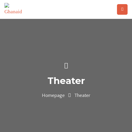
Theater
Homepage
Theater