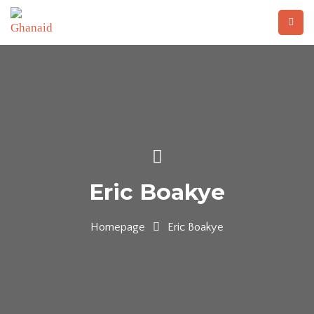
Eric Boakye
Homepage
Eric Boakye