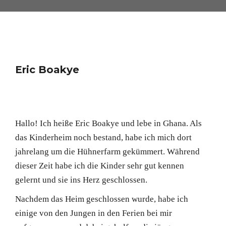
Eric Boakye
Hallo! Ich heiße Eric Boakye und lebe in Ghana. Als
das Kinderheim noch bestand, habe ich mich dort
jahrelang um die Hühnerfarm gekümmert. Während
dieser Zeit habe ich die Kinder sehr gut kennen
gelernt und sie ins Herz geschlossen.
Nachdem das Heim geschlossen wurde, habe ich
einige von den Jungen in den Ferien bei mir