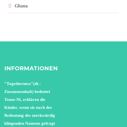
Ghana
INFORMATIONEN
"Togetherness"(dt.:
Zusammenhalt) bedeutet
Tomo-Ni, erklären die
Kinder, wenn sie nach der
Bedeutung des merkwürdig
klingenden Namens gefragt