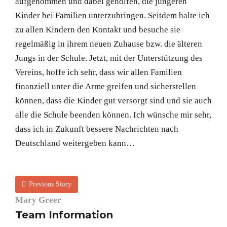
aufgenommen und dabei geholfen, die jüngeren
Kinder bei Familien unterzubringen. Seitdem halte ich
zu allen Kindern den Kontakt und besuche sie
regelmäßig in ihrem neuen Zuhause bzw. die älteren
Jungs in der Schule. Jetzt, mit der Unterstützung des
Vereins, hoffe ich sehr, dass wir allen Familien
finanziell unter die Arme greifen und sicherstellen
können, dass die Kinder gut versorgt sind und sie auch
alle die Schule beenden können. Ich wünsche mir sehr,
dass ich in Zukunft bessere Nachrichten nach
Deutschland weitergeben kann…
Previous Story
Mary Greer
Team Information