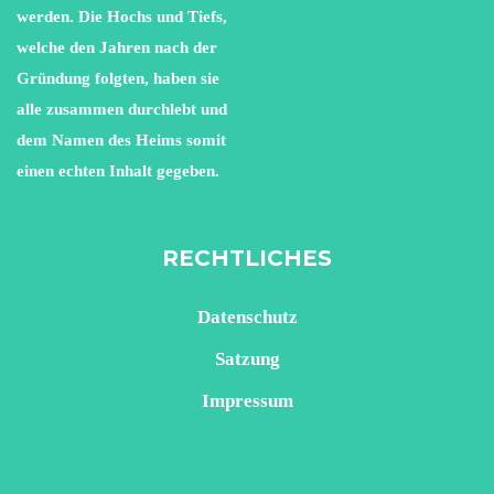
werden. Die Hochs und Tiefs,
welche den Jahren nach der
Gründung folgten, haben sie
alle zusammen durchlebt und
dem Namen des Heims somit
einen echten Inhalt gegeben.
RECHTLICHES
Datenschutz
Satzung
Impressum