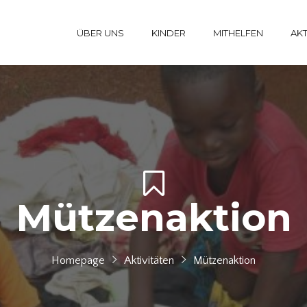
ÜBER UNS
KINDER
MITHELFEN
AKT
Mützenaktion
Homepage
Aktivitäten
Mützenaktion