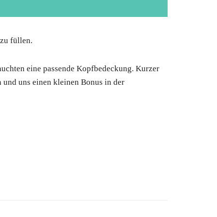
zu füllen.
brauchten eine passende Kopfbedeckung. Kurzer
 und uns einen kleinen Bonus in der