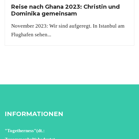
Reise nach Ghana 2023: Christin und
Dominika gemeinsam
November 2023: Wir sind aufgeregt. In Istanbul am
Flughafen sehen...
INFORMATIONEN
"Togetherness"(dt.: