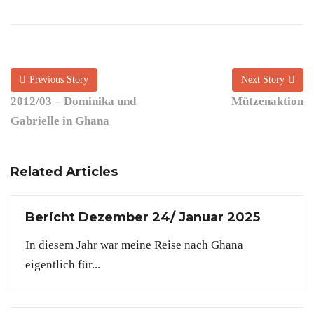
Previous Story
Next Story
2012/03 – Dominika und
Mützenaktion
Gabrielle in Ghana
Related Articles
Bericht Dezember 24/ Januar 2025
In diesem Jahr war meine Reise nach Ghana
eigentlich für...