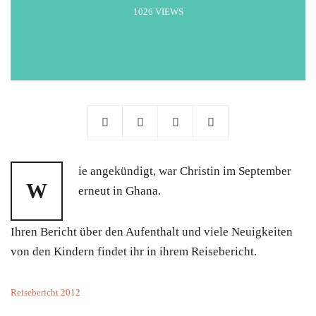
1026 VIEWS
ie angekündigt, war Christin im September
W
erneut in Ghana.
Ihren Bericht über den Aufenthalt und viele Neuigkeiten
von den Kindern findet ihr in ihrem Reisebericht.
Reisebericht 2012