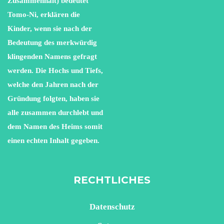
Zusammenhalt) bedeutet
Tomo-Ni, erklären die
Kinder, wenn sie nach der
Bedeutung des merkwürdig
klingenden Namens gefragt
werden. Die Hochs und Tiefs,
welche den Jahren nach der
Gründung folgten, haben sie
alle zusammen durchlebt und
dem Namen des Heims somit
einen echten Inhalt gegeben.
RECHTLICHES
Datenschutz