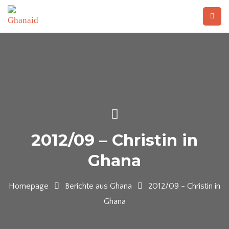
2012/09 – Christin in
Ghana
Homepage
Berichte aus Ghana
2012/09 - Christin in
Ghana